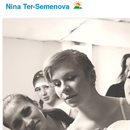
Nina Ter-Semenova