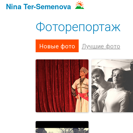
Nina Ter-Semenova
Фоторепортаж
Новые фото
Лучшие фото