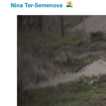
Nina Ter-Semenova