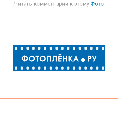
Читать комментарии к этому
Фото