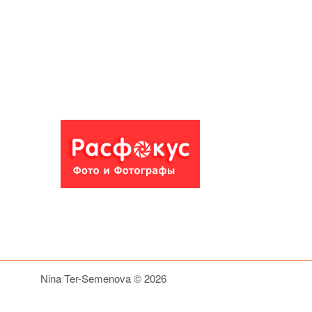
Nina Ter-Semenova © 2026