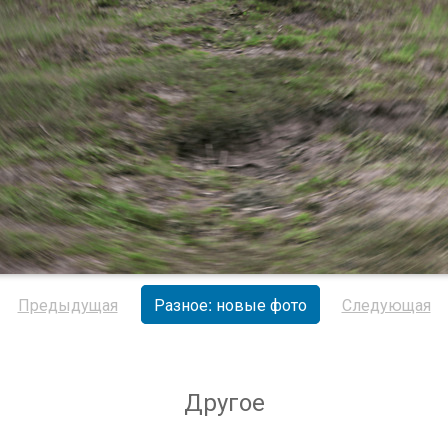
Предыдущая
Разное: новые фото
Следующая
Другое