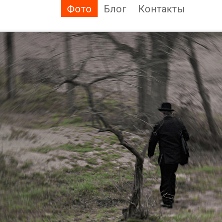
Фото
Блог
Контакты