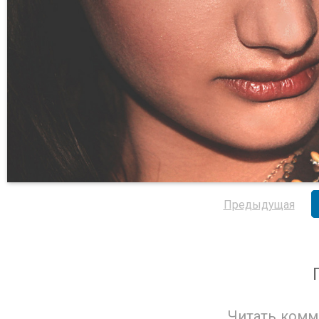
Предыдущая
Читать комм