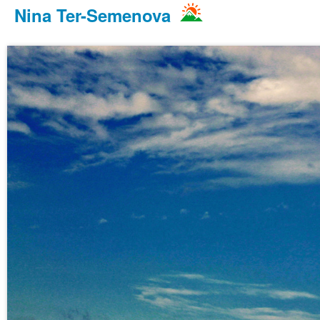
Nina Ter-Semenova