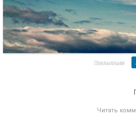
Предыдущая
Читать комм