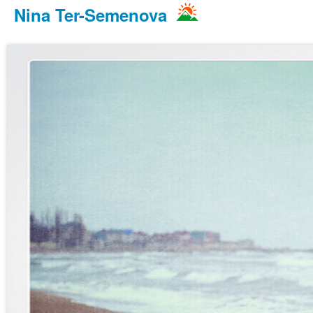
Nina Ter-Semenova